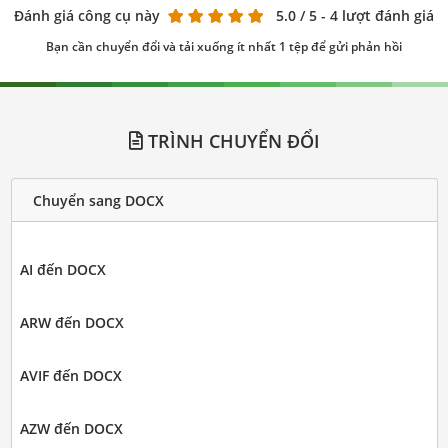
Đánh giá công cụ này
5.0
/ 5 - 4 lượt đánh giá
Bạn cần chuyển đổi và tải xuống ít nhất 1 tệp để gửi phản hồi
TRÌNH CHUYỂN ĐỔI
Chuyển sang DOCX
AI đến DOCX
ARW đến DOCX
AVIF đến DOCX
AZW đến DOCX