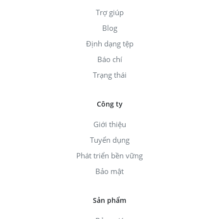
Trợ giúp
Blog
Định dạng tệp
Báo chí
Trạng thái
Công ty
Giới thiệu
Tuyển dụng
Phát triển bền vững
Bảo mật
Sản phẩm