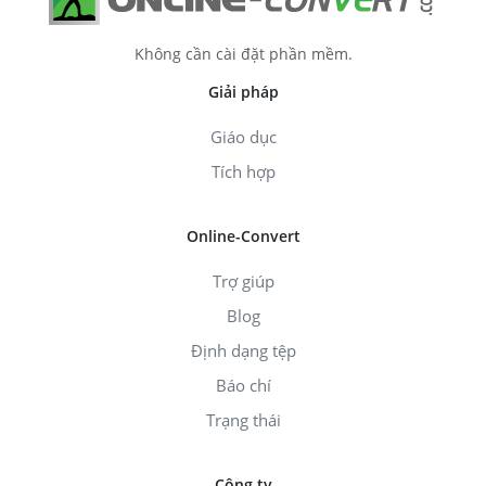
Không cần cài đặt phần mềm.
Giải pháp
Giáo dục
Tích hợp
Online-Convert
Trợ giúp
Blog
Định dạng tệp
Báo chí
Trạng thái
Công ty