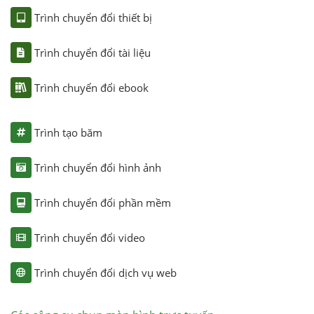
Trình chuyển đổi thiết bị
Trình chuyển đổi tài liệu
Trình chuyển đổi ebook
Trình tạo băm
Trình chuyển đổi hình ảnh
Trình chuyển đổi phần mềm
Trình chuyển đổi video
Trình chuyển đổi dịch vụ web