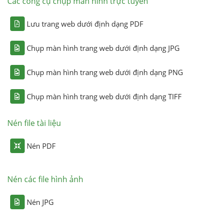
Các công cụ chụp màn hình trực tuyến
Lưu trang web dưới định dạng PDF
Chụp màn hình trang web dưới định dạng JPG
Chụp màn hình trang web dưới định dạng PNG
Chụp màn hình trang web dưới định dạng TIFF
Nén file tài liệu
Nén PDF
Nén các file hình ảnh
Nén JPG