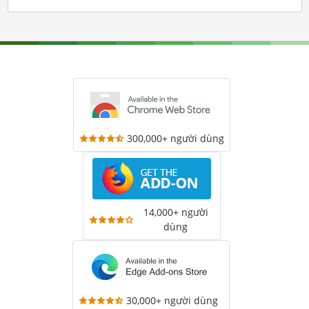
300,000+ người dùng
14,000+ người
dùng
30,000+ người dùng