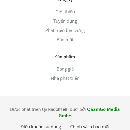
Giới thiệu
Tuyển dụng
Phát triển bền vững
Bảo mật
Sản phẩm
Bảng giá
Nhà phát triển
QaamGo Media
Được phát triển tại Radolfzell (Đức) bởi
GmbH
Điều khoản sử dụng
Chính sách bảo mật