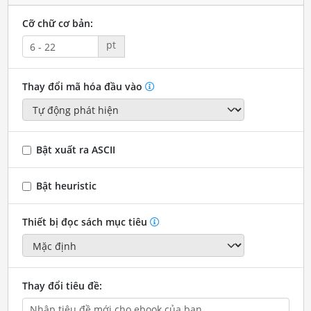
Cỡ chữ cơ bản:
pt
Thay đổi mã hóa đầu vào
Bật xuất ra ASCII
Bật heuristic
Thiết bị đọc sách mục tiêu
Thay đổi tiêu đề: