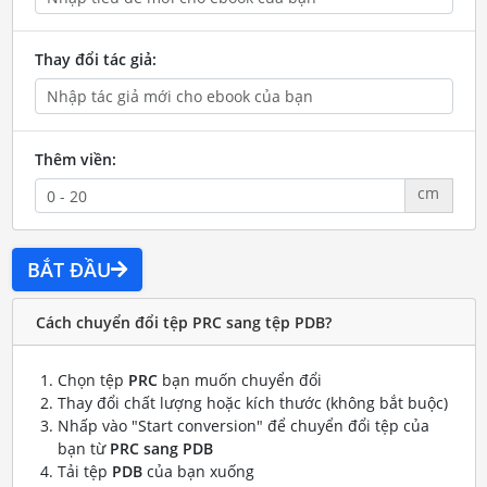
Thay đổi tác giả:
Thêm viền:
cm
BẮT ĐẦU
Cách chuyển đổi tệp PRC sang tệp PDB?
Chọn tệp
PRC
bạn muốn chuyển đổi
Thay đổi chất lượng hoặc kích thước (không bắt buộc)
Nhấp vào "Start conversion" để chuyển đổi tệp của
bạn từ
PRC sang PDB
Tải tệp
PDB
của bạn xuống