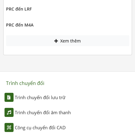
PRC đến LRF
PRC đến M4A
Xem thêm
Trình chuyển đổi
Trình chuyển đổi lưu trữ
Trình chuyển đổi âm thanh
Công cụ chuyển đổi CAD